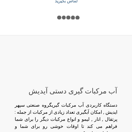
تماس بگیرید
۱
۲
۳
۴
۵
۶
آب مرکبات گیری دستی آیدیش
دستگاه کاربردی آب مرکبات گیریگروه صنعتی سپهر
ایدیش , امکان آبگیری تعداد زیادی از مرکبات از جمله :
پرتقال , انار , لیمو و انواع مرکبات دیگر را برای شما
فراهم می کند تا اوقات خوشی رو برای شما و