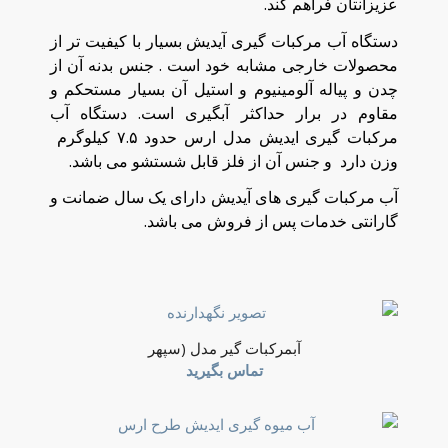
عزیزانتان فراهم کند.
دستگاه آب مرکبات گیری آیدیش بسیار با کیفیت تر از
محصولات خارجی مشابه خود است . جنس بدنه آن از
چدن و پیاله آلومینیوم و استیل آن بسیار مستحکم و
مقاوم در برار حداکثر آبگیری است. دستگاه آب
مرکبات گیری ایدیش مدل ارس حدود ۷.۵ کیلوگرم
وزن دارد و جنس آن از فلز قابل شستشو می باشد.
آب مرکبات گیری های آیدیش دارای یک سال ضمانت و
گارانتی خدمات پس از فروش می باشد.
آبمرکبات گیر مدل (سپهر
تماس بگیرید