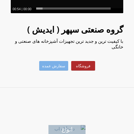
00:54
|
00:00
گروه صنعتی سپهر ( ایدیش )
با کیفیت ترین و جدید ترین تجهیزات آشپزخانه های صنعتی و
خانگی
فروشگاه
سفارش عمده
انواع