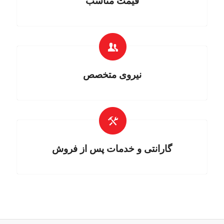
قیمت مناسب
نیروی متخصص
گارانتی و خدمات پس از فروش