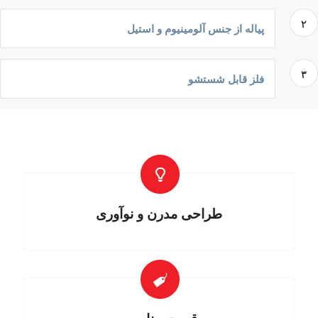
۲
پیاله از جنس آلومینیوم و استیل
۳
فلز قابل شستشو
طراحی مدرن و نوآوری