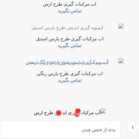
اب مرکبات گیری طرح ارس
تماس بگیرید
اب مرکبات گیری طرح پارس استیل
تماس بگیرید
اب مرکبات گیری طرح پارس رنگی
تماس بگیرید
۳
۲
۱
۱
بدنه از جنس چدن