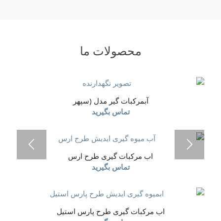
محصولات ما
آبمرکبات گیر مدل (سپهر
تماس بگیرید
اب مرکبات گیری طرح ارس
تماس بگیرید
اب مرکبات گیری طرح پارس استیل