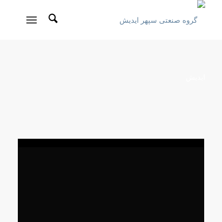
ایدیش