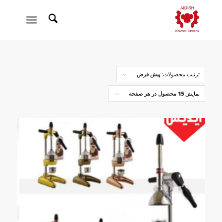
ترتیب محصولات:
پیش فرض
نمایش
15 محصول در هر صفحه