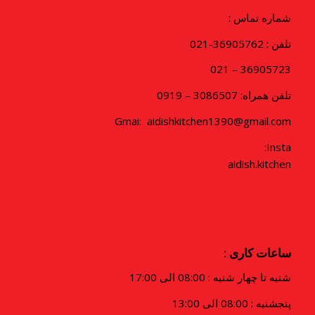
شماره تماس :
تلفن : 36905762-021
36905723 – 021
تلفن همراه: 3086507 – 0919
Gmai: aidishkitchen1390@gmail.com
Insta:
aidish.kitchen
ساعات کاری :
شنبه تا چهار شنبه : 08:00 الی 17:00
پنجشنبه : 08:00 الی 13:00