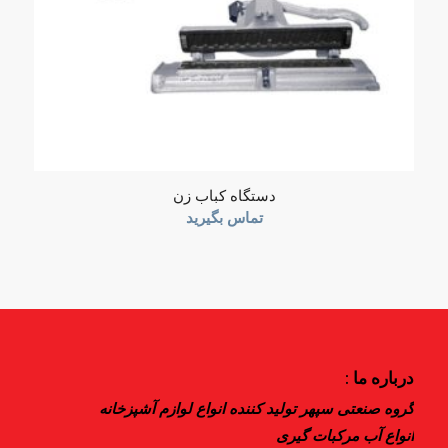
دستگاه کباب زن
تماس بگیرید
درباره ما :
گروه صنعتی سپهر تولید کننده انواع لوازم آشپزخانه
انواع آب مرکبات گیری