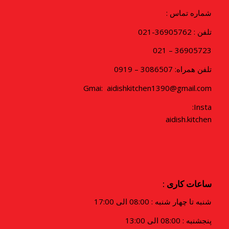
شماره تماس :
تلفن : 36905762-021
36905723 – 021
تلفن همراه: 3086507 – 0919
Gmai: aidishkitchen1390@gmail.com
Insta:
aidish.kitchen
ساعات کاری :
شنبه تا چهار شنبه : 08:00 الی 17:00
پنجشنبه : 08:00 الی 13:00