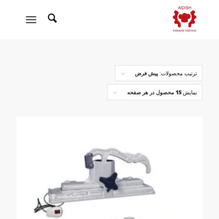
ترتیب محصولات:
پیش فرض
نمایش
15 محصول در هر صفحه