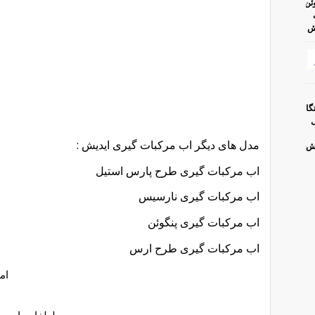
مدل های دیگر اب مرکبات گیری ایدیش :
اب مرکبات گیری طرح پارس استیل
اب مرکبات گیری نارسیس
اب مرکبات گیری پنگوئن
اب مرکبات گیری طرح ارس
امت
لطفا به این پ