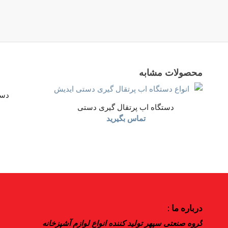
محصولات مشابه
دست
دستگاه اب پرتقال گیری دستی
تماس بگیرید
درباره ما :
گروه صنعتی سپهر تولید کننده انواع لوازم آشپزخانه