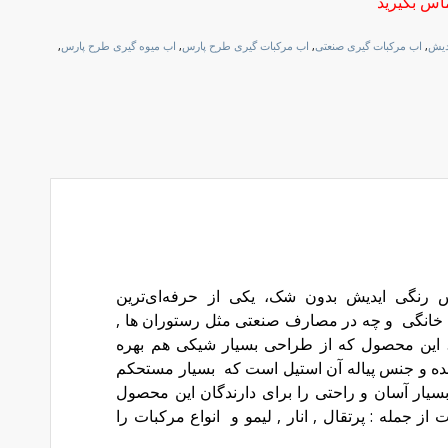
اس بگیرید
دیش
,
اب مرکبات گیری صنعتی
,
اب مرکبات گیری طرح پارس
,
اب میوه گیری طرح پارس
,
رنگی ایدیش بدون شک، یکی از حرفه‌ای‌ترین
نگی و چه در مصارف صنعتی مثل رستوران ها ,
د. این محصول که از طراحی بسیار شیکی هم بهره
‌شده و جنس پیاله آن استیل است که بسیار مستحکم
بسیار آسان و راحتی را برای دارندگان این محصول
 از جمله : پرتقال , انار , لیمو و انواع مرکبات را