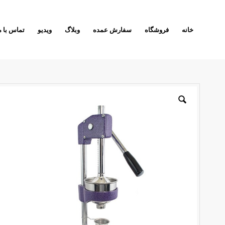
خانه
فروشگاه
سفارش عمده
وبلاگ
ویدیو
تماس با م