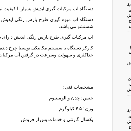
دستگاه اب مرکبات گیری ایدیش بسیار با کیفیت
شستشو می باشد.
اب مرکبات گیری طرح پارس رنگی ایدیش دارای 
کارکر دستگاه با سیستم مکانیکی توسط چرخ دنده 
حداکثری و سهولت وسرعت در گرفتن آب مرکبات 
مشخصات فنی :
جنس : چدن و الومینیوم
وزن : ۴.۵ کیلوگرم
یکسال گارنتی و خدمات پس از فروش