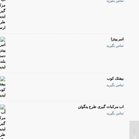
تماس بگیرید
انبر پیتزا
تماس بگیرید
بیفتک کوب
تماس بگیرید
اب مرکبات گیری طرح پنگوئن
تماس بگیرید
دستگاه خلال کن