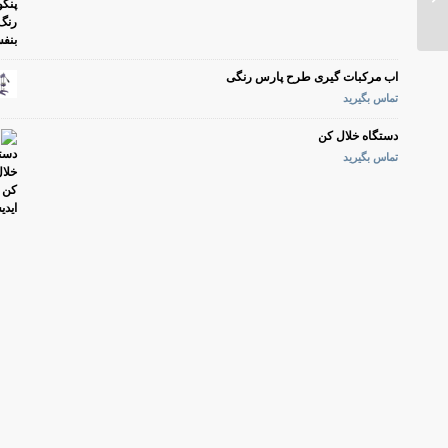
اب مرکبات گیری طرح پارس رنگی
تماس بگیرید
دستگاه خلال کن
تماس بگیرید